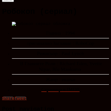
Робокоп (сериал)
Година : 1994
оригинално Заглавие : RoboCop
Режисьор : Paul Lynch
В Главните Роли
: Richard Eden, Yvette
Nipar, Blu Mankuma
Жанр : екшън
Страница в IMDB
Share
Tweet
Post navigation