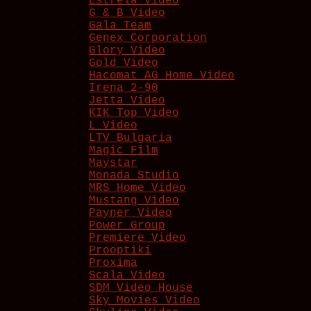
Estrela Video
G & B Video
Gala Team
Genex Corporation
Glory Video
Gold Video
Hacomat AG Home Video
Irena 2-90
Jetta Video
KIK Top Video
L Video
LTV Bulgaria
Magic Film
Maystar
Monada Studio
MRS Home Video
Mustang Video
Payner Video
Power Group
Premiere Video
Prooptiki
Proxima
Scala Video
SDM Video House
Sky Movies Video