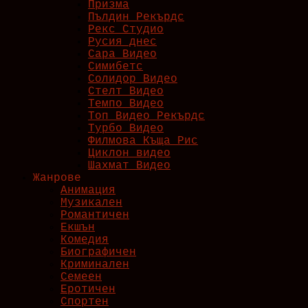
Призма
Пълдин Рекърдс
Рекс Студио
Русия днес
Сара Видео
Симибетс
Солидор Видео
Стелт Видео
Темпо Видео
Топ Видео Рекърдс
Турбо Видео
Филмова Къща Рис
Циклон видео
Шахмат Видео
Жанрове
Анимация
Музикален
Романтичен
Екшън
Комедия
Биографичен
Криминален
Семеен
Еротичен
Спортен