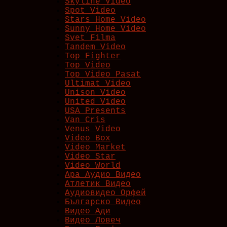
Skyline Video
Spot Video
Stars Home Video
Sunny Home Video
Svet Filma
Tandem Video
Top Fighter
Top Video
Top Video Pasat
Ultimat Video
Unison Video
United Video
USA Presents
Van Cris
Venus Video
Video Box
Video Market
Video Star
Video World
Ара Аудио Видео
Атлетик Видео
Аудиовидео Орфей
Българско Видео
Видео Ади
Видео Ловеч