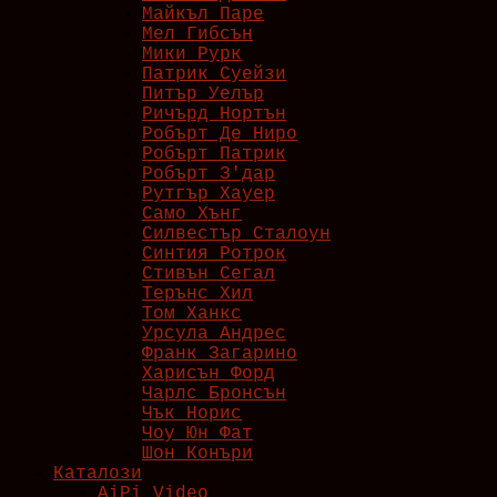
Майкъл Паре
Мел Гибсън
Мики Рурк
Патрик Суейзи
Питър Уелър
Ричърд Нортън
Робърт Де Ниро
Робърт Патрик
Робърт З'дар
Рутгър Хауер
Само Хънг
Силвестър Сталоун
Синтия Ротрок
Стивън Сегал
Терънс Хил
Том Ханкс
Урсула Андрес
Франк Загарино
Харисън Форд
Чарлс Бронсън
Чък Норис
Чоу Юн Фат
Шон Конъри
Каталози
AiPi Video