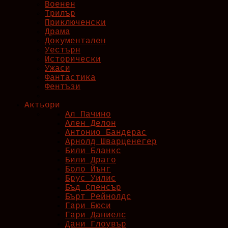
Военен
Трилър
Приключенски
Драма
Документален
Уестърн
Исторически
Ужаси
Фантастика
Фентъзи
Актьори
Ал Пачино
Ален Делон
Антонио Бандерас
Арнолд Шварценегер
Били Блaнкс
Били Драго
Боло Йънг
Брус Уилис
Бъд Спенсър
Бърт Рейнолдс
Гари Бюси
Гари Даниелс
Дани Глоувър