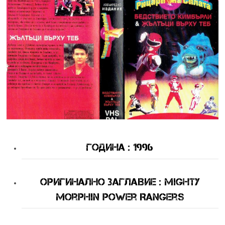
Година : 1996
оригинално Заглавие : Mighty
Morphin Power Rangers