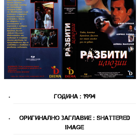
Година : 1994
Оригинално Заглавие : Shattered
Image