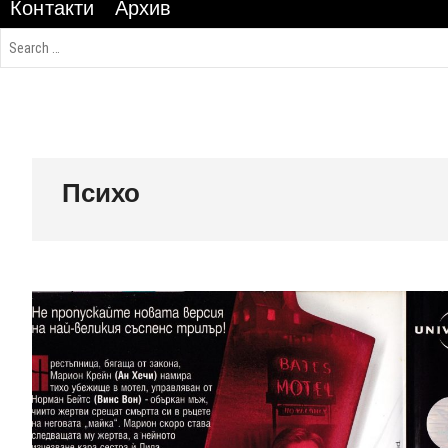
Контакти
Архив
Психо