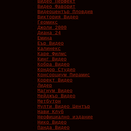
Видео Перфект
Видео Фаворит
Видеоцентър Пловдив
Виктория Видео
Геомикс
Джоли 2000
Диана 24
Емина
Еър Видео
Калинекс
Каре Филмс
Кинг Видео
Кобра Видео
Кондор Студио
Консорциум Пирамис
Корект Видео
Лидер
Магнум Видео
Мейджър Видео
Метбутон
Мулти Видео Център
Нави Клуб
Неофициално издание
Нико Видео
Панда Видео