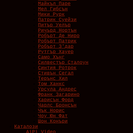
Майкъл Паре
Мел Гибсън
Мики Рурк
Патрик Суейзи
Питър Уелър
Ричърд Нортън
Робърт Де Ниро
Робърт Патрик
Робърт З'дар
Рутгър Хауер
Само Хънг
Силвестър Сталоун
Синтия Ротрок
Стивън Сегал
Терънс Хил
Том Ханкс
Урсула Андрес
Франк Загарино
Харисън Форд
Чарлс Бронсън
Чък Норис
Чоу Юн Фат
Шон Конъри
Каталози
AiPi Video