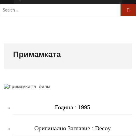
Примамката
Година : 1995
Оригинално Заглавие : Decoy