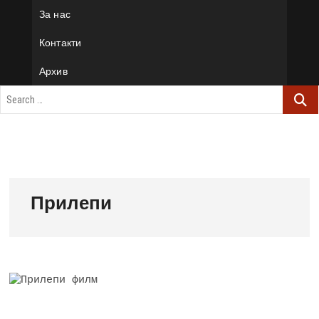
За нас
Контакти
Архив
Прилепи