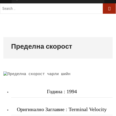
Пределна скорост
Година : 1994
Оригинално Заглавие : Terminal Velocity