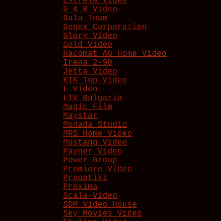
Estrela Video
G & B Video
Gala Team
Genex Corporation
Glory Video
Gold Video
Hacomat AG Home Video
Irena 2-90
Jetta Video
KIK Top Video
L Video
LTV Bulgaria
Magic Film
Maystar
Monada Studio
MRS Home Video
Mustang Video
Payner Video
Power Group
Premiere Video
Prooptiki
Proxima
Scala Video
SDM Video House
Sky Movies Video