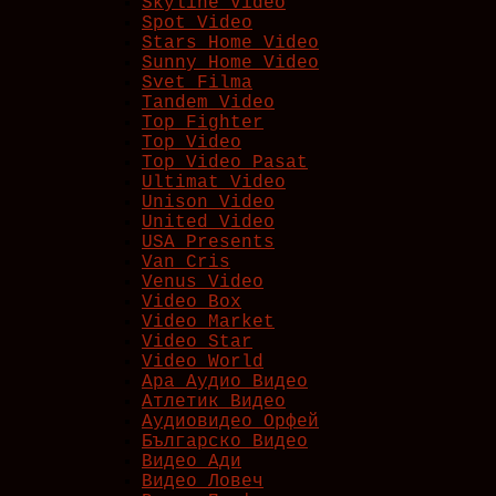
Skyline Video
Spot Video
Stars Home Video
Sunny Home Video
Svet Filma
Tandem Video
Top Fighter
Top Video
Top Video Pasat
Ultimat Video
Unison Video
United Video
USA Presents
Van Cris
Venus Video
Video Box
Video Market
Video Star
Video World
Ара Аудио Видео
Атлетик Видео
Аудиовидео Орфей
Българско Видео
Видео Ади
Видео Ловеч