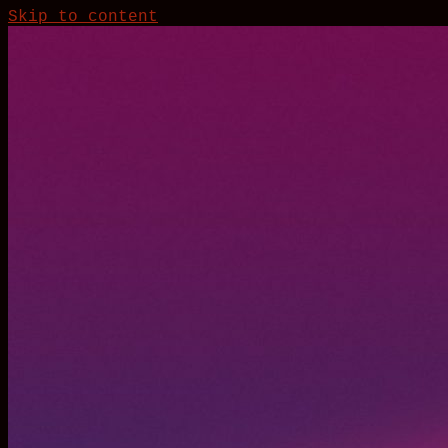
Skip to content