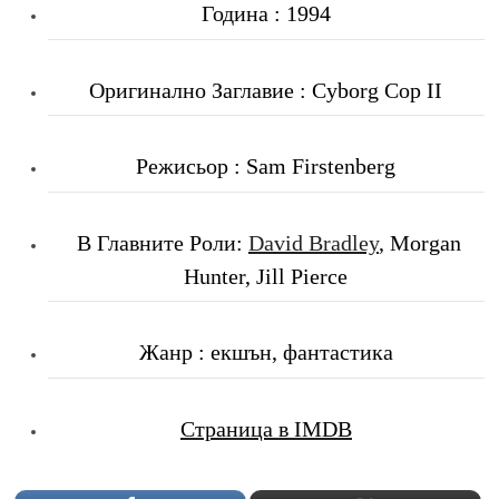
Година : 1994
Оригинално Заглавие : Cyborg Cop II
Режисьор : Sam Firstenberg
В Главните Роли:
David Bradley
, Morgan
Hunter, Jill Pierce
Жанр : екшън, фантастика
Страница в IMDB