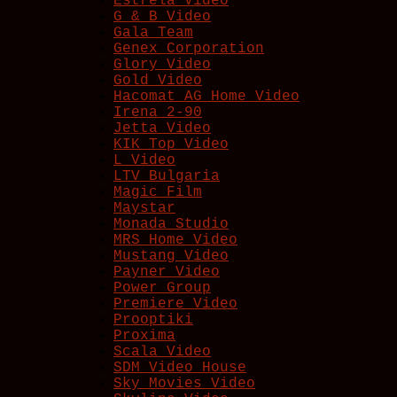
Estrela Video
G & B Video
Gala Team
Genex Corporation
Glory Video
Gold Video
Hacomat AG Home Video
Irena 2-90
Jetta Video
KIK Top Video
L Video
LTV Bulgaria
Magic Film
Maystar
Monada Studio
MRS Home Video
Mustang Video
Payner Video
Power Group
Premiere Video
Prooptiki
Proxima
Scala Video
SDM Video House
Sky Movies Video