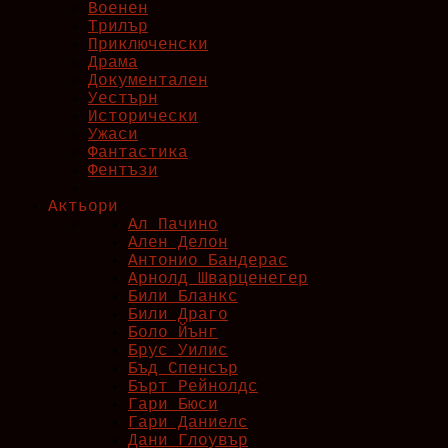
Военен
Трилър
Приключенски
Драма
Документален
Уестърн
Исторически
Ужаси
Фантастика
Фентъзи
Актьори
Ал Пачино
Ален Делон
Антонио Бандерас
Арнолд Шварценегер
Били Блaнкс
Били Драго
Боло Йънг
Брус Уилис
Бъд Спенсър
Бърт Рейнолдс
Гари Бюси
Гари Даниелс
Дани Глоувър