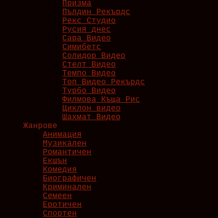
Призма
Пълдин Рекърдс
Рекс Студио
Русия днес
Сара Видео
Симибетс
Солидор Видео
Стелт Видео
Темпо Видео
Топ Видео Рекърдс
Турбо Видео
Филмова Къща Рис
Циклон видео
Шахмат Видео
Жанрове
Анимация
Музикален
Романтичен
Екшън
Комедия
Биографичен
Криминален
Семеен
Еротичен
Спортен