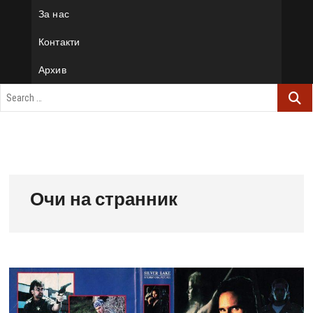
За нас
Контакти
Архив
Очи на странник