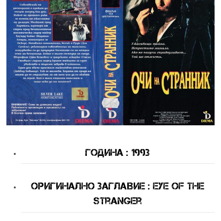
Година : 1993
оригинално Заглавие : Eye of the
Stranger