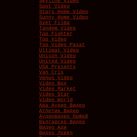
Skyline Video
Spot Video
Stars Home Video
Sunny Home Video
Svet Filma
Tandem Video
Top Fighter
Top Video
Top Video Pasat
Ultimat Video
Unison Video
United Video
USA Presents
Van Cris
Venus Video
Video Box
Video Market
Video Star
Video World
Ара Аудио Видео
Атлетик Видео
Аудиовидео Орфей
Българско Видео
Видео Ади
Видео Ловеч