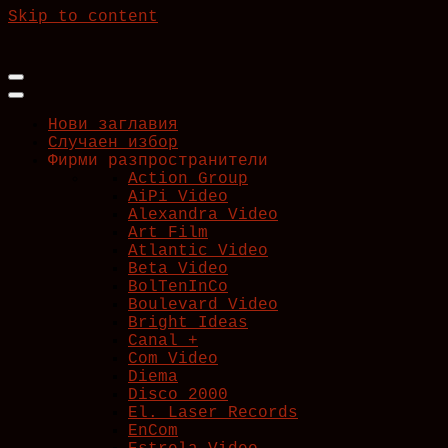
Skip to content
Нови заглавия
Случаен избор
Фирми разпространители
Action Group
AiPi Video
Alexandra Video
Art Film
Atlantic Video
Beta Video
BolTenInCo
Boulevard Video
Bright Ideas
Canal +
Com Video
Diema
Disco 2000
El. Laser Records
EnCom