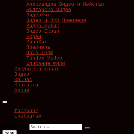
Александра Видео и Мейстар
Българско Видео
ВидеоХит
Видео и DVD Премиери
Видео Бутик
Видео Екран
Екран
КиноХит
Премиера
Gala Team
Tandem Video
Списание ФИЛМ
Следите остават
Видео
За нас
Контакти
Архив
facebook
instagram
Search …
menu