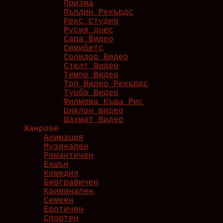
Призма
Пълдин Рекърдс
Рекс Студио
Русия днес
Сара Видео
Симибетс
Солидор Видео
Стелт Видео
Темпо Видео
Топ Видео Рекърдс
Турбо Видео
Филмова Къща Рис
Циклон видео
Шахмат Видео
Жанрове
Анимация
Музикален
Романтичен
Екшън
Комедия
Биографичен
Криминален
Семеен
Еротичен
Спортен