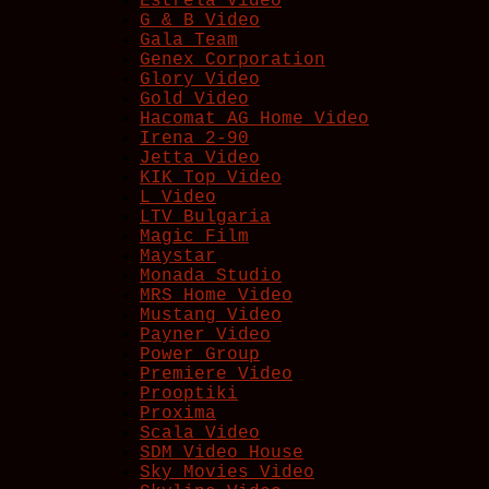
Estrela Video
G & B Video
Gala Team
Genex Corporation
Glory Video
Gold Video
Hacomat AG Home Video
Irena 2-90
Jetta Video
KIK Top Video
L Video
LTV Bulgaria
Magic Film
Maystar
Monada Studio
MRS Home Video
Mustang Video
Payner Video
Power Group
Premiere Video
Prooptiki
Proxima
Scala Video
SDM Video House
Sky Movies Video