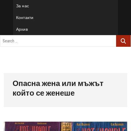
За нас
Контакти
Архив
Опасна жена или мъжът
който се женеше