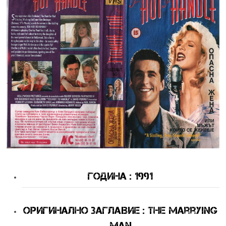
Година : 1991
Оригинално Заглавие : The Marrying
Man