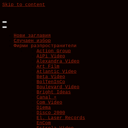
Skip to content
Нови заглавия
Случаен избор
Фирми разпространители
Action Group
AiPi Video
Alexandra Video
Art Film
Atlantic Video
Beta Video
BolTenInCo
Boulevard Video
Bright Ideas
Canal +
Com Video
Diema
Disco 2000
El. Laser Records
EnCom