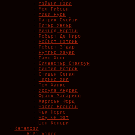
Майкъл Паре
Мел Гибсън
Мики Рурк
Патрик Суейзи
Питър Уелър
Ричърд Нортън
Робърт Де Ниро
Робърт Патрик
Робърт З'дар
Рутгър Хауер
Само Хънг
Силвестър Сталоун
Синтия Ротрок
Стивън Сегал
Терънс Хил
Том Ханкс
Урсула Андрес
Франк Загарино
Харисън Форд
Чарлс Бронсън
Чък Норис
Чоу Юн Фат
Шон Конъри
Каталози
AiPi Video