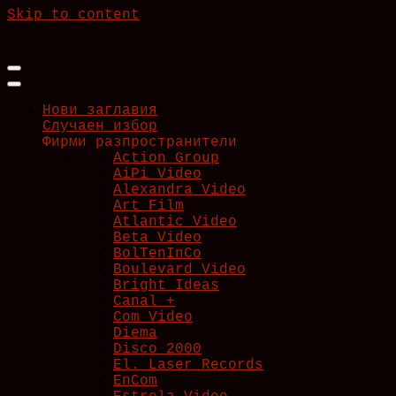
Skip to content
Нови заглавия
Случаен избор
Фирми разпространители
Action Group
AiPi Video
Alexandra Video
Art Film
Atlantic Video
Beta Video
BolTenInCo
Boulevard Video
Bright Ideas
Canal +
Com Video
Diema
Disco 2000
El. Laser Records
EnCom