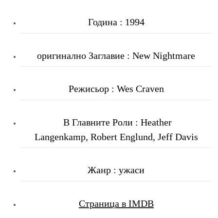
Година : 1994
оригинално Заглавие : New Nightmare
Режисьор : Wes Craven
В Главните Роли
: Heather
Langenkamp, Robert Englund, Jeff Davis
Жанр : ужаси
Страница в IMDB