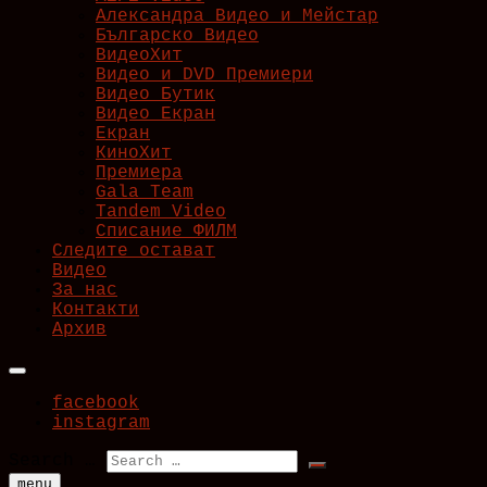
Александра Видео и Мейстар
Българско Видео
ВидеоХит
Видео и DVD Премиери
Видео Бутик
Видео Екран
Екран
КиноХит
Премиера
Gala Team
Tandem Video
Списание ФИЛМ
Следите остават
Видео
За нас
Контакти
Архив
facebook
instagram
Search …
menu