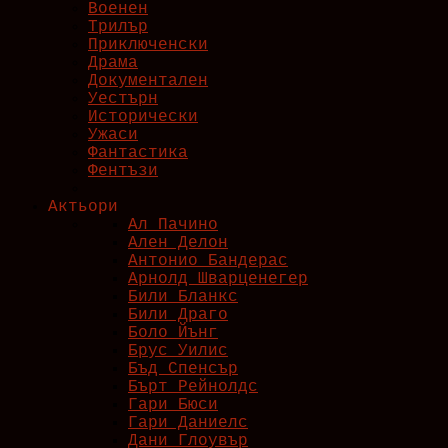
Военен
Трилър
Приключенски
Драма
Документален
Уестърн
Исторически
Ужаси
Фантастика
Фентъзи
Актьори
Ал Пачино
Ален Делон
Антонио Бандерас
Арнолд Шварценегер
Били Блaнкс
Били Драго
Боло Йънг
Брус Уилис
Бъд Спенсър
Бърт Рейнолдс
Гари Бюси
Гари Даниелс
Дани Глоувър