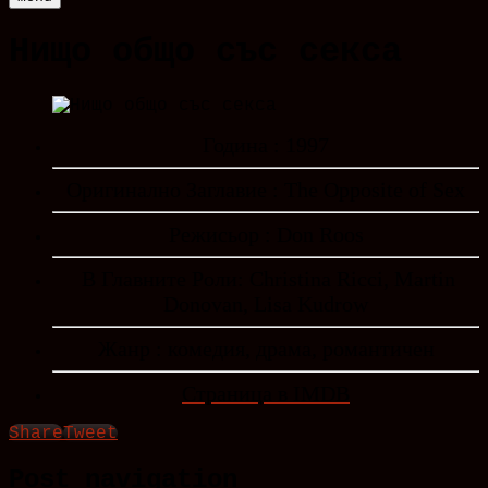
Нищо общо със секса
Година : 1997
Оригинално Заглавие : The Opposite of Sex
Режисьор : Don Roos
В Главните Роли: Christina Ricci, Martin
Donovan, Lisa Kudrow
Жанр : комедия, драма, романтичен
Страница в IMDB
Share
Tweet
Post navigation