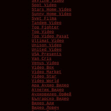
Skyline Video
Spot Video
Stars Home Video
Sunny Home Video
Svet Filma
Tandem Video
Top Fighter
Top Video
Top Video Pasat
Ultimat Video
Unison Video
United Video
USA Presents
Van Cris
Venus Video
Video Box
Video Market
Video Star
Video World
Ара Аудио Видео
Атлетик Видео
Аудиовидео Орфей
Българско Видео
Видео Ади
Видео Ловеч