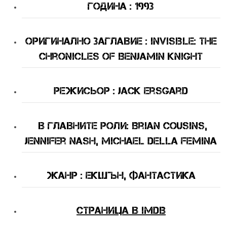
Година : 1993
Оригинално Заглавие : Invisible: The
Chronicles of Benjamin Knight
Режисьор : Jack Ersgard
В Главните Роли: Brian Cousins,
Jennifer Nash, Michael Della Femina
Жанр : екшън, фантастика
Страница в IMDB