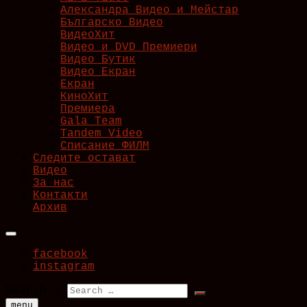
Александра Видео и Мейстар
Българско Видео
ВидеоХит
Видео и DVD Премиери
Видео Бутик
Видео Екран
Екран
КиноХит
Премиера
Gala Team
Tandem Video
Списание ФИЛМ
Следите остават
Видео
За нас
Контакти
Архив
facebook
instagram
Search …
menu