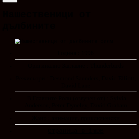
Нашественици от
дълбините
Година : 1996
Оригинално Заглавие : Thunderbirds
Режисьори : Desmond Saunders, David Elliott,
David Lane
В Главните Роли (озвучен от) : Sylvia
Anderson, Peter Dyneley, David Graham
Жанр : анимация, приключенски
Страница в imDB