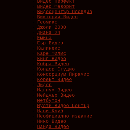
Видео Перфект
Видео Фаворит
Видеоцентър Пловдив
Виктория Видео
Геомикс
Джоли 2000
Диана 24
Емина
Еър Видео
Калинекс
Каре Филмс
Кинг Видео
Кобра Видео
Кондор Студио
Консорциум Пирамис
Корект Видео
Лидер
Магнум Видео
Мейджър Видео
Метбутон
Мулти Видео Център
Нави Клуб
Неофициално издание
Нико Видео
Панда Видео