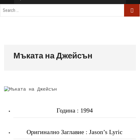
Мъката на Джейсън
Година : 1994
Оригинално Заглавие : Jason’s Lyric