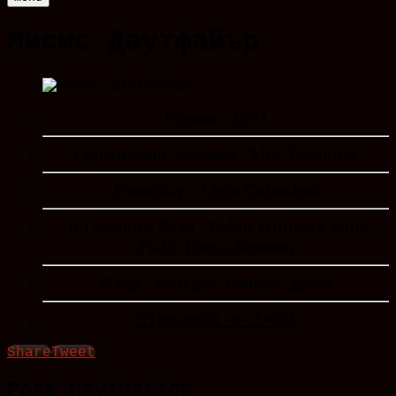
Мисис Даутфайър
Година : 1993
Оригинално Заглавие : Mrs. Doubtfire
Режисьор : Chris Columbus
В Главните Роли : Robin Williams, Sally
Field, Pierce Brosnan
Жанр : комедия, семеен, драма
Страница в IMDB
Share
Tweet
Post navigation