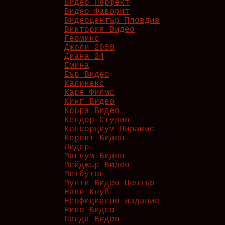
Видео Перфект
Видео Фаворит
Видеоцентър Пловдив
Виктория Видео
Геомикс
Джоли 2000
Диана 24
Емина
Еър Видео
Калинекс
Каре Филмс
Кинг Видео
Кобра Видео
Кондор Студио
Консорциум Пирамис
Корект Видео
Лидер
Магнум Видео
Мейджър Видео
Метбутон
Мулти Видео Център
Нави Клуб
Неофициално издание
Нико Видео
Панда Видео