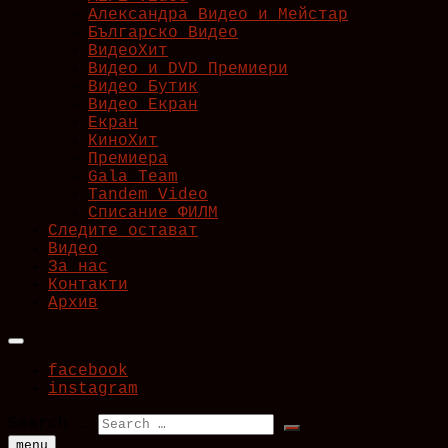
Александра Видео и Мейстар
Българско Видео
ВидеоХит
Видео и DVD Премиери
Видео Бутик
Видео Екран
Екран
КиноХит
Премиера
Gala Team
Tandem Video
Списание ФИЛМ
Следите остават
Видео
За нас
Контакти
Архив
facebook
instagram
Search …
menu