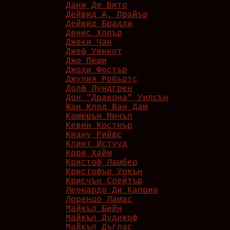
Дани Де Вито
Дейвид А. Прайър
Дейвид Брадли
Денис Хопър
Джеки Чан
Джеф Уинкот
Джо Пеши
Джоди Фостър
Джулия Робъртс
Долф Лундгрен
Дон "Дракона" Уилсън
Жан Клод Ван Дам
Камерън Мичъл
Кевин Костнър
Киану Рийвс
Клинт Истууд
Кори Хайм
Кристоф Ламбер
Кристофър Уокън
Крисчън Слейтър
Леонардо Ди Каприо
Лоренцо Ламас
Майкъл Бийн
Майкъл Дудикоф
Майкъл Дъглас