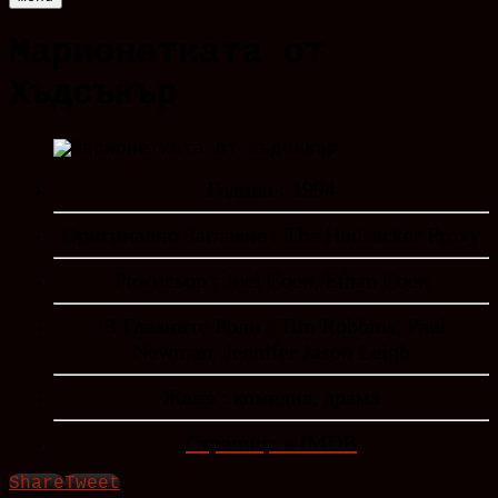
Марионетката от
Хъдсъкър
Година : 1994
Оригинално Заглавие : The Hudsucker Proxy
Режисьор : Joel Coen, Ethan Coen
В Главните Роли : Tim Robbins, Paul
Newman, Jennifer Jason Leigh
Жанр : комедия, драма
Страница в IMDB
Share
Tweet