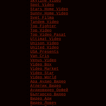
Skyline Video
Spot Video
Stars Home Video
Sunny Home Video
Svet Filma
Tandem Video
Top Fighter
Top Video
Top Video Pasat
Ultimat Video
Unison Video
United Video
USA Presents
Van Cris
Venus Video
Video Box
Video Market
Video Star
Video World
Ара Аудио Видео
Атлетик Видео
Аудиовидео Орфей
Българско Видео
Видео Ади
Видео Ловеч