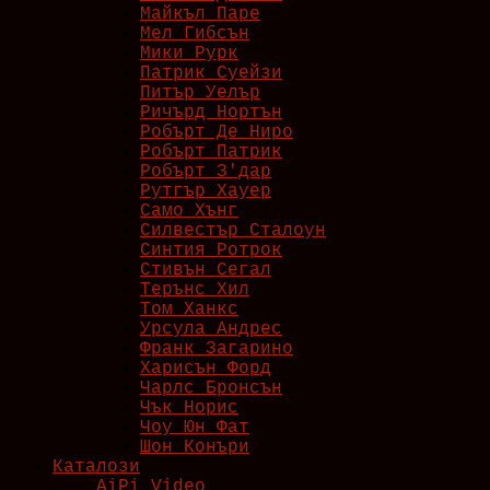
Майкъл Паре
Мел Гибсън
Мики Рурк
Патрик Суейзи
Питър Уелър
Ричърд Нортън
Робърт Де Ниро
Робърт Патрик
Робърт З'дар
Рутгър Хауер
Само Хънг
Силвестър Сталоун
Синтия Ротрок
Стивън Сегал
Терънс Хил
Том Ханкс
Урсула Андрес
Франк Загарино
Харисън Форд
Чарлс Бронсън
Чък Норис
Чоу Юн Фат
Шон Конъри
Каталози
AiPi Video