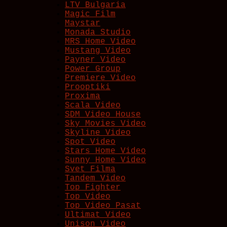
LTV Bulgaria
Magic Film
Maystar
Monada Studio
MRS Home Video
Mustang Video
Payner Video
Power Group
Premiere Video
Prooptiki
Proxima
Scala Video
SDM Video House
Sky Movies Video
Skyline Video
Spot Video
Stars Home Video
Sunny Home Video
Svet Filma
Tandem Video
Top Fighter
Top Video
Top Video Pasat
Ultimat Video
Unison Video