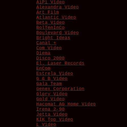
AiPi Video
Alexandra Video
Art Film
Atlantic Video
Beta Video
BolTenInCo
Boulevard Video
Bright Ideas
Canal +
Com Video
Diema
Disco 2000
El. Laser Records
EnCom
Estrela Video
G & B Video
Gala Team
Genex Corporation
Glory Video
Gold Video
Hacomat AG Home Video
Irena 2-90
Jetta Video
KIK Top Video
L Video