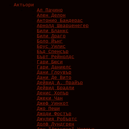
Актьори
Ал Пачино
Ален Делон
Антонио Бандерас
Арнолд Шварценегер
Били Блaнкс
Били Драго
Боло Йънг
Брус Уилис
Бъд Спенсър
Бърт Рейнолдс
Гари Бюси
Гари Даниелс
Дани Глоувър
Дани Де Вито
Дейвид А. Прайър
Дейвид Брадли
Денис Хопър
Джеки Чан
Джеф Уинкот
Джо Пеши
Джоди Фостър
Джулия Робъртс
Долф Лундгрен