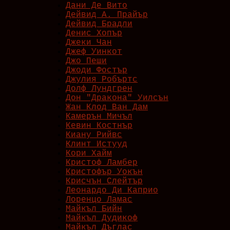
Дани Де Вито
Дейвид А. Прайър
Дейвид Брадли
Денис Хопър
Джеки Чан
Джеф Уинкот
Джо Пеши
Джоди Фостър
Джулия Робъртс
Долф Лундгрен
Дон "Дракона" Уилсън
Жан Клод Ван Дам
Камерън Мичъл
Кевин Костнър
Киану Рийвс
Клинт Истууд
Кори Хайм
Кристоф Ламбер
Кристофър Уокън
Крисчън Слейтър
Леонардо Ди Каприо
Лоренцо Ламас
Майкъл Бийн
Майкъл Дудикоф
Майкъл Дъглас