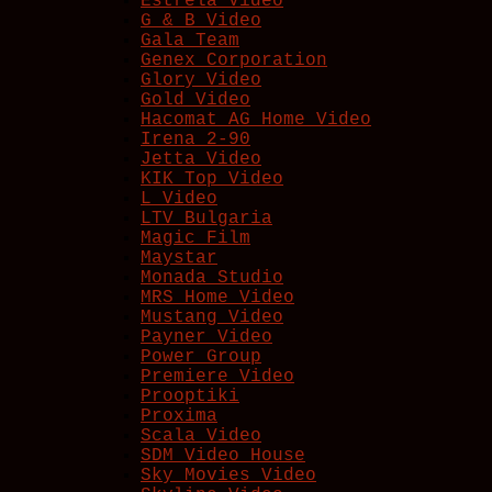
Estrela Video
G & B Video
Gala Team
Genex Corporation
Glory Video
Gold Video
Hacomat AG Home Video
Irena 2-90
Jetta Video
KIK Top Video
L Video
LTV Bulgaria
Magic Film
Maystar
Monada Studio
MRS Home Video
Mustang Video
Payner Video
Power Group
Premiere Video
Prooptiki
Proxima
Scala Video
SDM Video House
Sky Movies Video