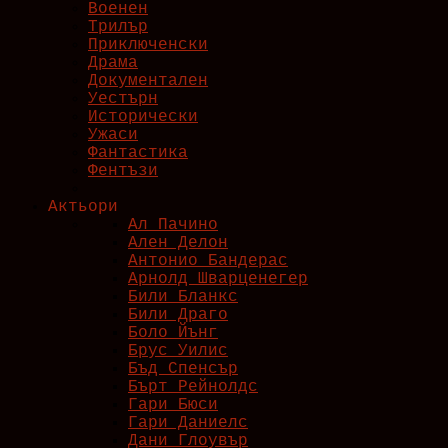
Военен
Трилър
Приключенски
Драма
Документален
Уестърн
Исторически
Ужаси
Фантастика
Фентъзи
Актьори
Ал Пачино
Ален Делон
Антонио Бандерас
Арнолд Шварценегер
Били Блaнкс
Били Драго
Боло Йънг
Брус Уилис
Бъд Спенсър
Бърт Рейнолдс
Гари Бюси
Гари Даниелс
Дани Глоувър