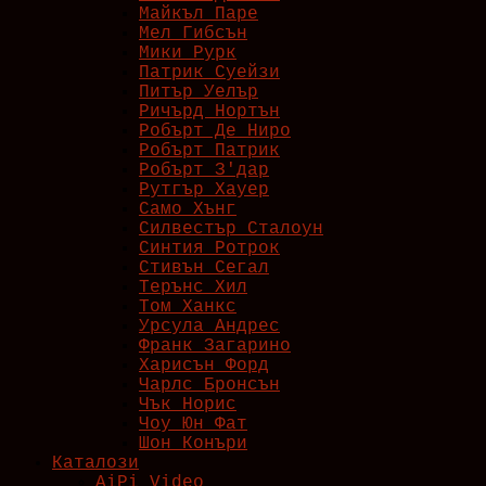
Майкъл Паре
Мел Гибсън
Мики Рурк
Патрик Суейзи
Питър Уелър
Ричърд Нортън
Робърт Де Ниро
Робърт Патрик
Робърт З'дар
Рутгър Хауер
Само Хънг
Силвестър Сталоун
Синтия Ротрок
Стивън Сегал
Терънс Хил
Том Ханкс
Урсула Андрес
Франк Загарино
Харисън Форд
Чарлс Бронсън
Чък Норис
Чоу Юн Фат
Шон Конъри
Каталози
AiPi Video