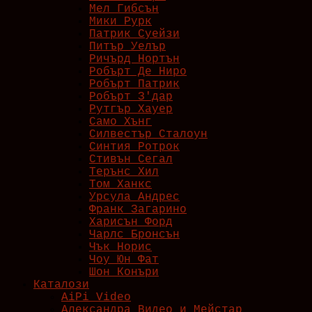
Мел Гибсън
Мики Рурк
Патрик Суейзи
Питър Уелър
Ричърд Нортън
Робърт Де Ниро
Робърт Патрик
Робърт З'дар
Рутгър Хауер
Само Хънг
Силвестър Сталоун
Синтия Ротрок
Стивън Сегал
Терънс Хил
Том Ханкс
Урсула Андрес
Франк Загарино
Харисън Форд
Чарлс Бронсън
Чък Норис
Чоу Юн Фат
Шон Конъри
Каталози
AiPi Video
Александра Видео и Мейстар