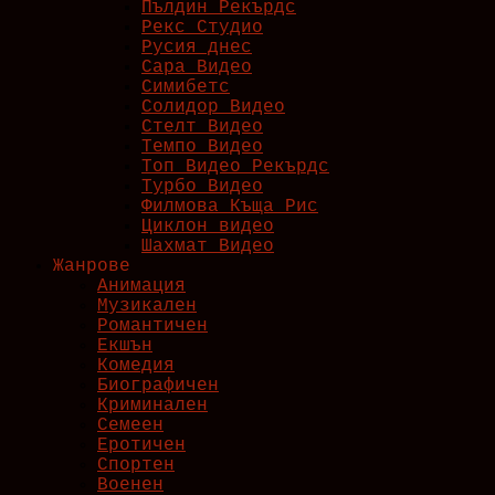
Пълдин Рекърдс
Рекс Студио
Русия днес
Сара Видео
Симибетс
Солидор Видео
Стелт Видео
Темпо Видео
Топ Видео Рекърдс
Турбо Видео
Филмова Къща Рис
Циклон видео
Шахмат Видео
Жанрове
Анимация
Музикален
Романтичен
Екшън
Комедия
Биографичен
Криминален
Семеен
Еротичен
Спортен
Военен