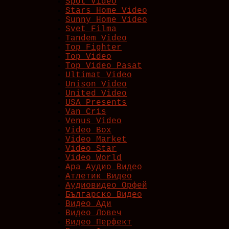
Spot Video
Stars Home Video
Sunny Home Video
Svet Filma
Tandem Video
Top Fighter
Top Video
Top Video Pasat
Ultimat Video
Unison Video
United Video
USA Presents
Van Cris
Venus Video
Video Box
Video Market
Video Star
Video World
Ара Аудио Видео
Атлетик Видео
Аудиовидео Орфей
Българско Видео
Видео Ади
Видео Ловеч
Видео Перфект