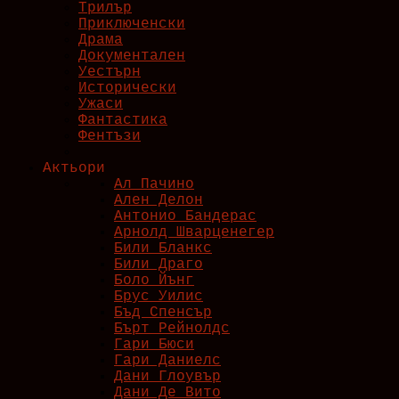
Трилър
Приключенски
Драма
Документален
Уестърн
Исторически
Ужаси
Фантастика
Фентъзи
Актьори
Ал Пачино
Ален Делон
Антонио Бандерас
Арнолд Шварценегер
Били Блaнкс
Били Драго
Боло Йънг
Брус Уилис
Бъд Спенсър
Бърт Рейнолдс
Гари Бюси
Гари Даниелс
Дани Глоувър
Дани Де Вито