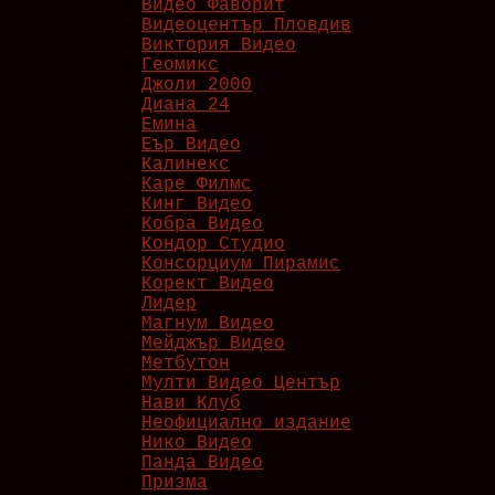
Видео Фаворит
Видеоцентър Пловдив
Виктория Видео
Геомикс
Джоли 2000
Диана 24
Емина
Еър Видео
Калинекс
Каре Филмс
Кинг Видео
Кобра Видео
Кондор Студио
Консорциум Пирамис
Корект Видео
Лидер
Магнум Видео
Мейджър Видео
Метбутон
Мулти Видео Център
Нави Клуб
Неофициално издание
Нико Видео
Панда Видео
Призма