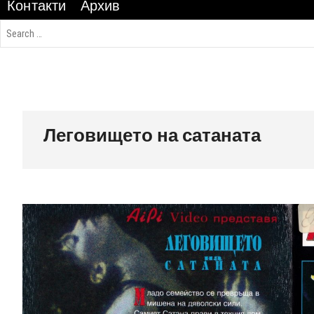
Контакти
Архив
Леговището на сатаната