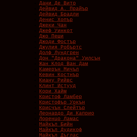
Дани Де Вито
Дейвид А. Прайър
Дейвид Брадли
Денис Хопър
Джеки Чан
Джеф Уинкот
Джо Пеши
Джоди Фостър
Джулия Робъртс
Долф Лундгрен
Дон "Дракона" Уилсън
Жан Клод Ван Дам
Камерън Мичъл
Кевин Костнър
Киану Рийвс
Клинт Истууд
Кори Хайм
Кристоф Ламбер
Кристофър Уокън
Крисчън Слейтър
Леонардо Ди Каприо
Лоренцо Ламас
Майкъл Бийн
Майкъл Дудикоф
Майкъл Дъглас