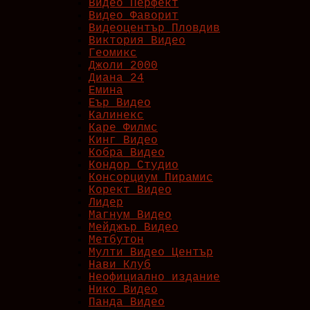
Видео Перфект
Видео Фаворит
Видеоцентър Пловдив
Виктория Видео
Геомикс
Джоли 2000
Диана 24
Емина
Еър Видео
Калинекс
Каре Филмс
Кинг Видео
Кобра Видео
Кондор Студио
Консорциум Пирамис
Корект Видео
Лидер
Магнум Видео
Мейджър Видео
Метбутон
Мулти Видео Център
Нави Клуб
Неофициално издание
Нико Видео
Панда Видео