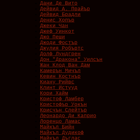
Дани Де Вито
Дейвид А. Прайър
Дейвид Брадли
Денис Хопър
Джеки Чан
Джеф Уинкот
Джо Пеши
Джоди Фостър
Джулия Робъртс
Долф Лундгрен
Дон "Дракона" Уилсън
Жан Клод Ван Дам
Камерън Мичъл
Кевин Костнър
Киану Рийвс
Клинт Истууд
Кори Хайм
Кристоф Ламбер
Кристофър Уокън
Крисчън Слейтър
Леонардо Ди Каприо
Лоренцо Ламас
Майкъл Бийн
Майкъл Дудикоф
Майкъл Дъглас