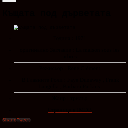
Къщата под дърветата
Година : 1971
оригинално Заглавие : La maison sous les
arbres
Режисьор : René Clément
В Главните Роли : Faye Dunaway , Frank
Langella , Barbara Parkins
Жанр : трилър
Страница в IMDB
Share
Tweet