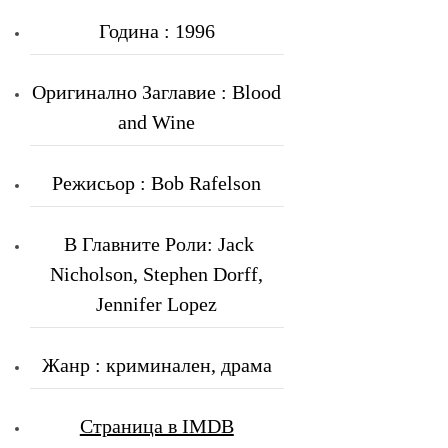
Година : 1996
Оригинално Заглавие : Blood
and Wine
Режисьор : Bob Rafelson
В Главните Роли: Jack
Nicholson, Stephen Dorff,
Jennifer Lopez
Жанр : криминален, драма
Страница в IMDB