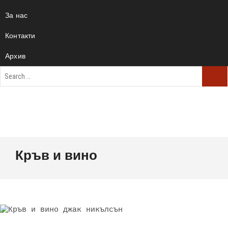
За нас
Контакти
Архив
Кръв и вино