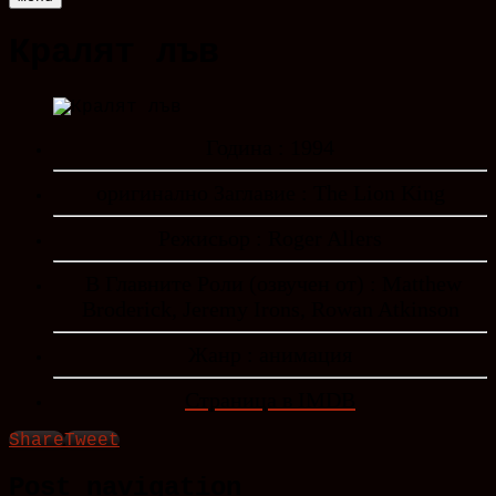
Кралят лъв
Година : 1994
оригинално Заглавие : The Lion King
Режисьор : Roger Allers
В Главните Роли (озвучен от) : Matthew
Broderick, Jeremy Irons, Rowan Atkinson
Жанр : анимация
Страница в IMDB
Share
Tweet
Post navigation