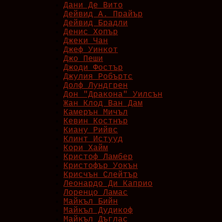
Дани Де Вито
Дейвид А. Прайър
Дейвид Брадли
Денис Хопър
Джеки Чан
Джеф Уинкот
Джо Пеши
Джоди Фостър
Джулия Робъртс
Долф Лундгрен
Дон "Дракона" Уилсън
Жан Клод Ван Дам
Камерън Мичъл
Кевин Костнър
Киану Рийвс
Клинт Истууд
Кори Хайм
Кристоф Ламбер
Кристофър Уокън
Крисчън Слейтър
Леонардо Ди Каприо
Лоренцо Ламас
Майкъл Бийн
Майкъл Дудикоф
Майкъл Дъглас