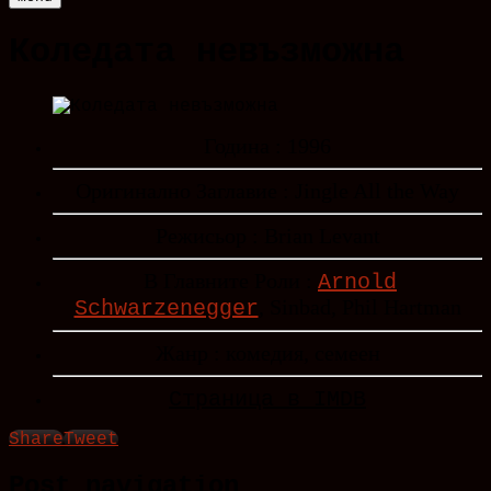
Коледата невъзможна
Година : 1996
Оригинално Заглавие : Jingle All the Way
Режисьор : Brian Levant
В Главните Роли :
Arnold
, Sinbad, Phil Hartman
Schwarzenegger
Жанр : комедия, семеен
Страница в IMDB
Share
Tweet
Post navigation