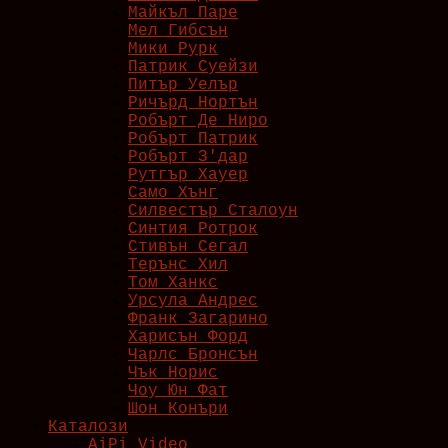
Майкъл Паре
Мел Гибсън
Мики Рурк
Патрик Суейзи
Питър Уелър
Ричърд Нортън
Робърт Де Ниро
Робърт Патрик
Робърт З'дар
Рутгър Хауер
Само Хънг
Силвестър Сталоун
Синтия Ротрок
Стивън Сегал
Терънс Хил
Том Ханкс
Урсула Андрес
Франк Загарино
Харисън Форд
Чарлс Бронсън
Чък Норис
Чоу Юн Фат
Шон Конъри
Каталози
AiPi Video