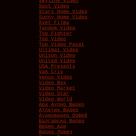
Skyline Video
Spot Video
Stars Home Video
Sunny Home Video
Svet Filma
Tandem Video
Top Fighter
Top Video
Top Video Pasat
Ultimat Video
Unison Video
United Video
USA Presents
Van Cris
Venus Video
Video Box
Video Market
Video Star
Video World
Ара Аудио Видео
Атлетик Видео
Аудиовидео Орфей
Българско Видео
Видео Ади
Видео Ловеч