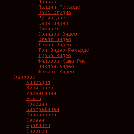
Призма
Пълдин Рекърдс
Рекс Студио
Русия днес
Сара Видео
Симибетс
Солидор Видео
Стелт Видео
Темпо Видео
Топ Видео Рекърдс
Турбо Видео
Филмова Къща Рис
Циклон видео
Шахмат Видео
Жанрове
Анимация
Музикален
Романтичен
Екшън
Комедия
Биографичен
Криминален
Семеен
Еротичен
Спортен