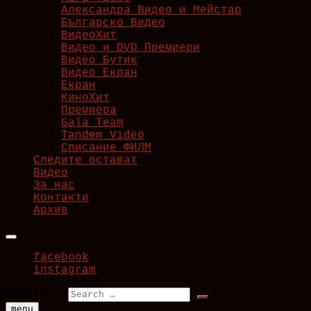
Александра Видео и Мейстар
Българско Видео
ВидеоХит
Видео и DVD Премиери
Видео Бутик
Видео Екран
Екран
КиноХит
Премиера
Gala Team
Tandem Video
Списание ФИЛМ
Следите остават
Видео
За нас
Контакти
Архив
facebook
instagram
Search …
menu