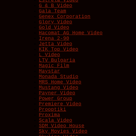
Estrela Video
G & B Video
Gala Team
Genex Corporation
Glory Video
Gold Video
Hacomat AG Home Video
Irena 2-90
Jetta Video
KIK Top Video
L Video
LTV Bulgaria
Magic Film
Maystar
Monada Studio
MRS Home Video
Mustang Video
Payner Video
Power Group
Premiere Video
Prooptiki
Proxima
Scala Video
SDM Video House
Sky Movies Video