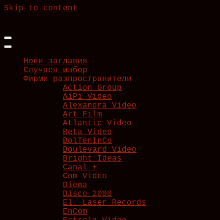
Skip to content
Нови заглавия
Случаен избор
Фирми разпространители
Action Group
AiPi Video
Alexandra Video
Art Film
Atlantic Video
Beta Video
BolTenInCo
Boulevard Video
Bright Ideas
Canal +
Com Video
Diema
Disco 2000
El. Laser Records
EnCom