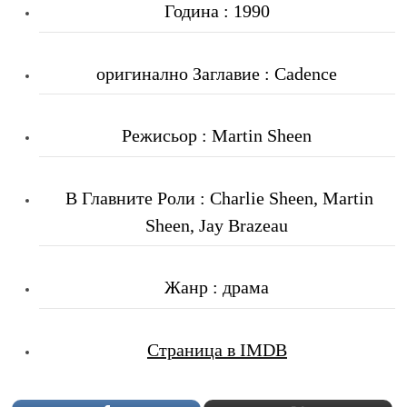
Година : 1990
оригинално Заглавие : Cadence
Режисьор : Martin Sheen
В Главните Роли : Charlie Sheen, Martin
Sheen, Jay Brazeau
Жанр : драма
Страница в IMDB