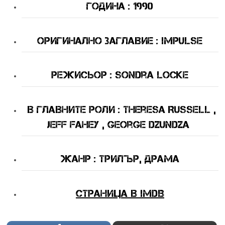
Година : 1990
Оригинално Заглавие : Impulse
Режисьор : Sondra Locke
В Главните Роли : Theresa Russell ,
Jeff Fahey , George Dzundza
Жанр : трилър, драма
Страница в IMDB