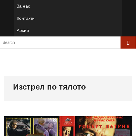
За нас
Контакти
Архив
Изстрел по тялото