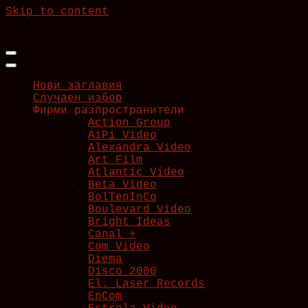
Skip to content
Нови заглавия
Случаен избор
Фирми разпространители
Action Group
AiPi Video
Alexandra Video
Art Film
Atlantic Video
Beta Video
BolTenInCo
Boulevard Video
Bright Ideas
Canal +
Com Video
Diema
Disco 2000
El. Laser Records
EnCom