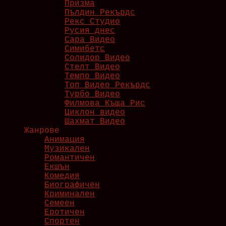
Призма
Пълдин Рекърдс
Рекс Студио
Русия днес
Сара Видео
Симибетс
Солидор Видео
Стелт Видео
Темпо Видео
Топ Видео Рекърдс
Турбо Видео
Филмова Къща Рис
Циклон видео
Шахмат Видео
Жанрове
Анимация
Музикален
Романтичен
Екшън
Комедия
Биографичен
Криминален
Семеен
Еротичен
Спортен