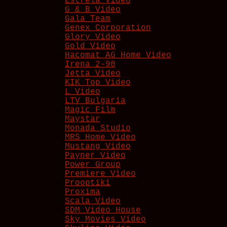
Estrela Video
G & B Video
Gala Team
Genex Corporation
Glory Video
Gold Video
Hacomat AG Home Video
Irena 2-90
Jetta Video
KIK Top Video
L Video
LTV Bulgaria
Magic Film
Maystar
Monada Studio
MRS Home Video
Mustang Video
Payner Video
Power Group
Premiere Video
Prooptiki
Proxima
Scala Video
SDM Video House
Sky Movies Video