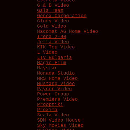
Estrela Video
G & B Video
Gala Team
Genex Corporation
Glory Video
Gold Video
Hacomat AG Home Video
Irena 2-90
Jetta Video
KIK Top Video
L Video
LTV Bulgaria
Magic Film
Maystar
Monada Studio
MRS Home Video
Mustang Video
Payner Video
Power Group
Premiere Video
Prooptiki
Proxima
Scala Video
SDM Video House
Sky Movies Video