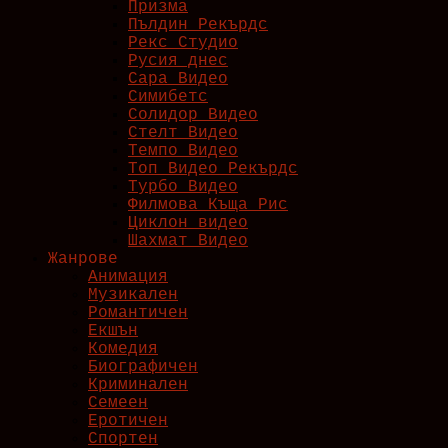
Призма
Пълдин Рекърдс
Рекс Студио
Русия днес
Сара Видео
Симибетс
Солидор Видео
Стелт Видео
Темпо Видео
Топ Видео Рекърдс
Турбо Видео
Филмова Къща Рис
Циклон видео
Шахмат Видео
Жанрове
Анимация
Музикален
Романтичен
Екшън
Комедия
Биографичен
Криминален
Семеен
Еротичен
Спортен