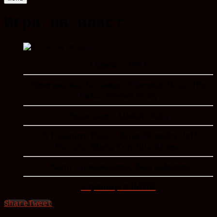
Игра на власт
Година : 1992
Оригинално Заглавие : Teamster Boss: The
Jackie Presser Story
Режисьор : Alastair Reid
В Главните Роли : Brian Dennehy, Jeff
Daniels, Maria Conchita Alonso
Жанр : криминален, биографичен
Страница в IMDB
Share
Tweet