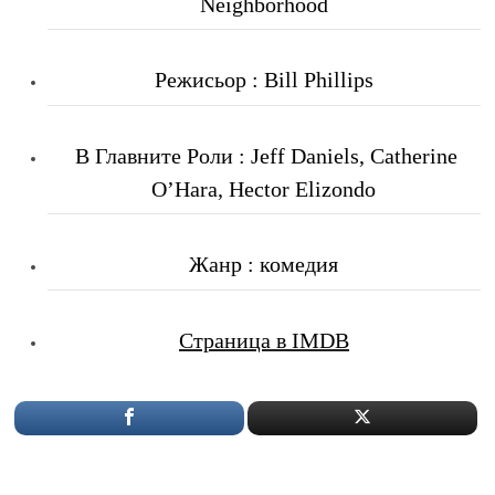
Neighborhood
Режисьор : Bill Phillips
В Главните Роли
: Jeff Daniels, Catherine
O’Hara, Hector Elizondo
Жанр : комедия
Страница в IMDB