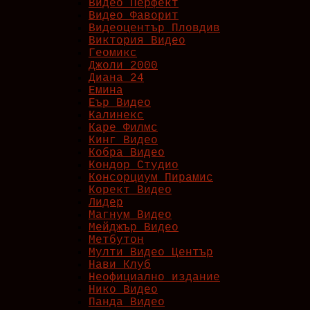
Видео Перфект
Видео Фаворит
Видеоцентър Пловдив
Виктория Видео
Геомикс
Джоли 2000
Диана 24
Емина
Еър Видео
Калинекс
Каре Филмс
Кинг Видео
Кобра Видео
Кондор Студио
Консорциум Пирамис
Корект Видео
Лидер
Магнум Видео
Мейджър Видео
Метбутон
Мулти Видео Център
Нави Клуб
Неофициално издание
Нико Видео
Панда Видео