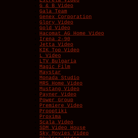
Estrela Video
G & B Video
Gala Team
Genex Corporation
Glory Video
Gold Video
Hacomat AG Home Video
Irena 2-90
Jetta Video
KIK Top Video
L Video
LTV Bulgaria
Magic Film
Maystar
Monada Studio
MRS Home Video
Mustang Video
Payner Video
Power Group
Premiere Video
Prooptiki
Proxima
Scala Video
SDM Video House
Sky Movies Video