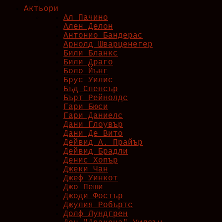
Актьори
Ал Пачино
Ален Делон
Антонио Бандерас
Арнолд Шварценегер
Били Блaнкс
Били Драго
Боло Йънг
Брус Уилис
Бъд Спенсър
Бърт Рейнолдс
Гари Бюси
Гари Даниелс
Дани Глоувър
Дани Де Вито
Дейвид А. Прайър
Дейвид Брадли
Денис Хопър
Джеки Чан
Джеф Уинкот
Джо Пеши
Джоди Фостър
Джулия Робъртс
Долф Лундгрен