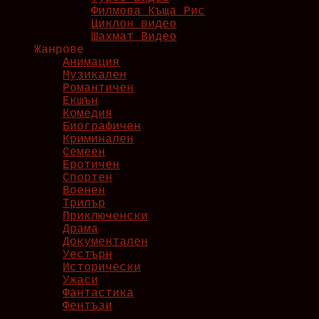
Филмова Къща Рис
Циклон видео
Шахмат Видео
Жанрове
Анимация
Музикален
Романтичен
Екшън
Комедия
Биографичен
Криминален
Семеен
Еротичен
Спортен
Военен
Трилър
Приключенски
Драма
Документален
Уестърн
Исторически
Ужаси
Фантастика
Фентъзи