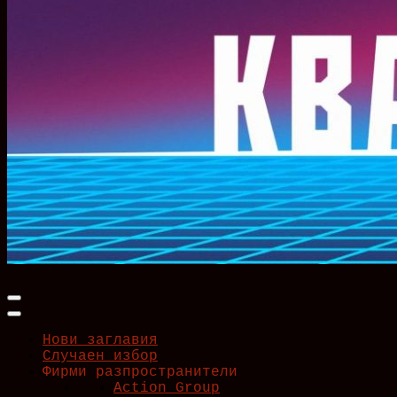
Нови заглавия
Случаен избор
Фирми разпространители
Action Group