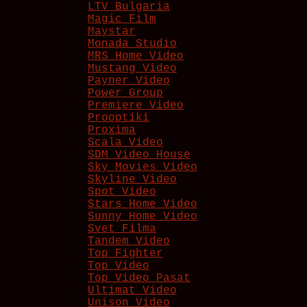
LTV Bulgaria
Magic Film
Maystar
Monada Studio
MRS Home Video
Mustang Video
Payner Video
Power Group
Premiere Video
Prooptiki
Proxima
Scala Video
SDM Video House
Sky Movies Video
Skyline Video
Spot Video
Stars Home Video
Sunny Home Video
Svet Filma
Tandem Video
Top Fighter
Top Video
Top Video Pasat
Ultimat Video
Unison Video