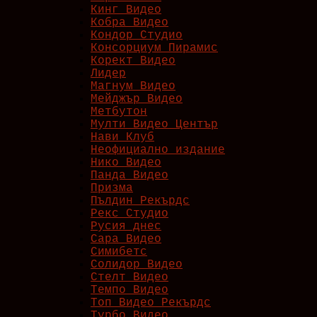
Кинг Видео
Кобра Видео
Кондор Студио
Консорциум Пирамис
Корект Видео
Лидер
Магнум Видео
Мейджър Видео
Метбутон
Мулти Видео Център
Нави Клуб
Неофициално издание
Нико Видео
Панда Видео
Призма
Пълдин Рекърдс
Рекс Студио
Русия днес
Сара Видео
Симибетс
Солидор Видео
Стелт Видео
Темпо Видео
Топ Видео Рекърдс
Турбо Видео