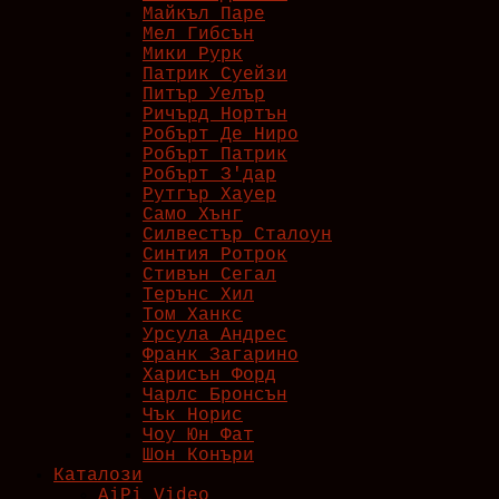
Майкъл Паре
Мел Гибсън
Мики Рурк
Патрик Суейзи
Питър Уелър
Ричърд Нортън
Робърт Де Ниро
Робърт Патрик
Робърт З'дар
Рутгър Хауер
Само Хънг
Силвестър Сталоун
Синтия Ротрок
Стивън Сегал
Терънс Хил
Том Ханкс
Урсула Андрес
Франк Загарино
Харисън Форд
Чарлс Бронсън
Чък Норис
Чоу Юн Фат
Шон Конъри
Каталози
AiPi Video