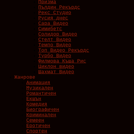
Призма
Пълдин Рекърдс
Рекс Студио
Русия днес
Сара Видео
Симибетс
Солидор Видео
Стелт Видео
Темпо Видео
Топ Видео Рекърдс
Турбо Видео
Филмова Къща Рис
Циклон видео
Шахмат Видео
Жанрове
Анимация
Музикален
Романтичен
Екшън
Комедия
Биографичен
Криминален
Семеен
Еротичен
Спортен