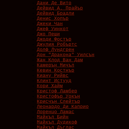
Дани Де Вито
Дейвид А. Прайър
Дейвид Брадли
Денис Хопър
Джеки Чан
Джеф Уинкот
Джо Пеши
Джоди Фостър
Джулия Робъртс
Долф Лундгрен
Дон "Дракона" Уилсън
Жан Клод Ван Дам
Камерън Мичъл
Кевин Костнър
Киану Рийвс
Клинт Истууд
Кори Хайм
Кристоф Ламбер
Кристофър Уокън
Крисчън Слейтър
Леонардо Ди Каприо
Лоренцо Ламас
Майкъл Бийн
Майкъл Дудикоф
Майкъл Дъглас