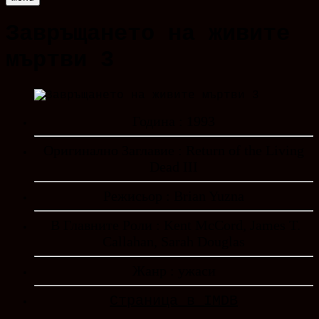
Завръщането на живите
мъртви 3
Година : 1993
Оригинално Заглавие : Return of the Living
Dead III
Режисьор : Brian Yuzna
В Главните Роли : Kent McCord, James T.
Callahan, Sarah Douglas
Жанр : ужаси
Страница в IMDB