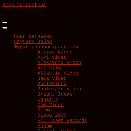
Skip to content
Нови заглавия
Случаен избор
Фирми разпространители
Action Group
AiPi Video
Alexandra Video
Art Film
Atlantic Video
Beta Video
BolTenInCo
Boulevard Video
Bright Ideas
Canal +
Com Video
Diema
Disco 2000
El. Laser Records
EnCom