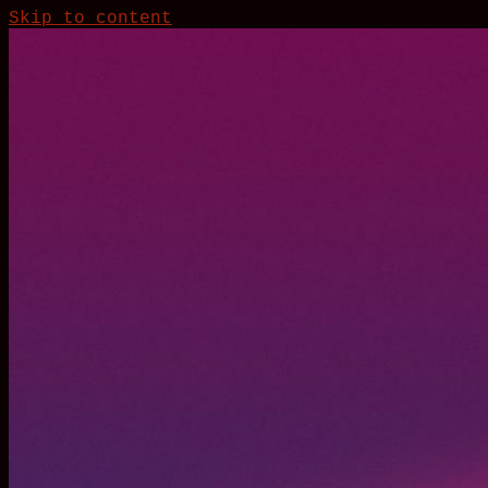
Skip to content