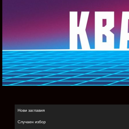
Нови заглавия
Случаен избор