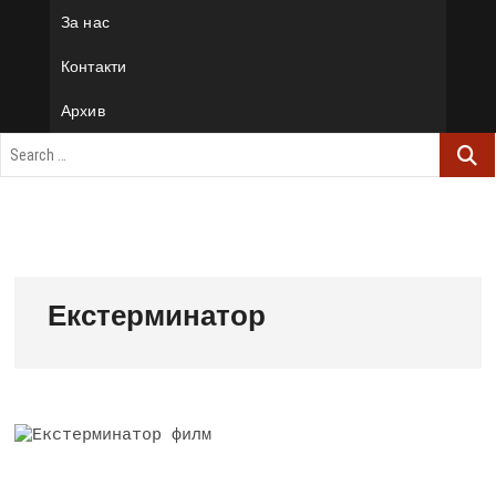
За нас
Контакти
Архив
Екстерминатор