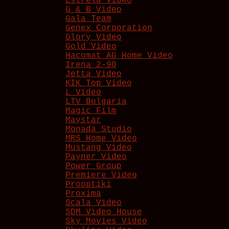
Estrela Video
G & B Video
Gala Team
Genex Corporation
Glory Video
Gold Video
Hacomat AG Home Video
Irena 2-90
Jetta Video
KIK Top Video
L Video
LTV Bulgaria
Magic Film
Maystar
Monada Studio
MRS Home Video
Mustang Video
Payner Video
Power Group
Premiere Video
Prooptiki
Proxima
Scala Video
SDM Video House
Sky Movies Video