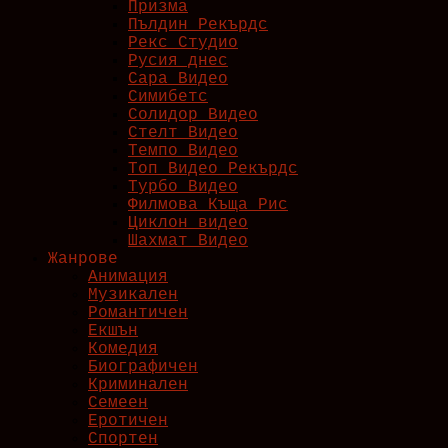
Призма
Пълдин Рекърдс
Рекс Студио
Русия днес
Сара Видео
Симибетс
Солидор Видео
Стелт Видео
Темпо Видео
Топ Видео Рекърдс
Турбо Видео
Филмова Къща Рис
Циклон видео
Шахмат Видео
Жанрове
Анимация
Музикален
Романтичен
Екшън
Комедия
Биографичен
Криминален
Семеен
Еротичен
Спортен