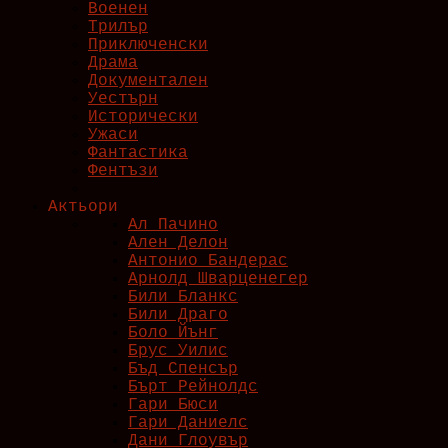
Военен
Трилър
Приключенски
Драма
Документален
Уестърн
Исторически
Ужаси
Фантастика
Фентъзи
Актьори
Ал Пачино
Ален Делон
Антонио Бандерас
Арнолд Шварценегер
Били Блaнкс
Били Драго
Боло Йънг
Брус Уилис
Бъд Спенсър
Бърт Рейнолдс
Гари Бюси
Гари Даниелс
Дани Глоувър