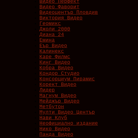
Видео Перфект
Видео Фаворит
Видеоцентър Пловдив
Виктория Видео
Геомикс
Джоли 2000
Диана 24
Емина
Еър Видео
Калинекс
Каре Филмс
Кинг Видео
Кобра Видео
Кондор Студио
Консорциум Пирамис
Корект Видео
Лидер
Магнум Видео
Мейджър Видео
Метбутон
Мулти Видео Център
Нави Клуб
Неофициално издание
Нико Видео
Панда Видео