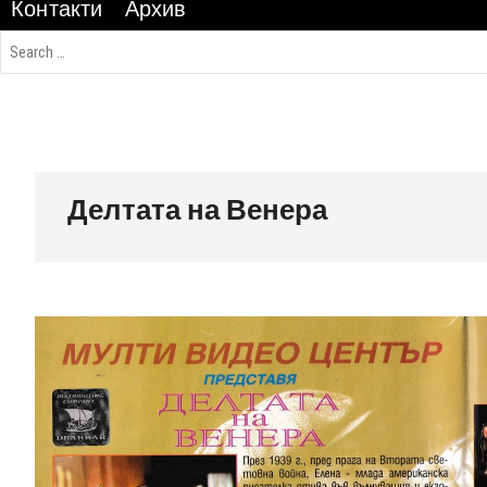
Контакти
Архив
Делтата на Венера