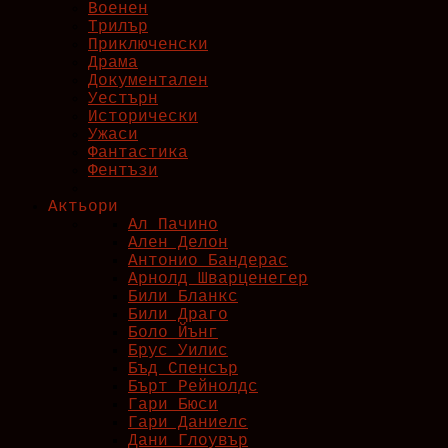
Военен
Трилър
Приключенски
Драма
Документален
Уестърн
Исторически
Ужаси
Фантастика
Фентъзи
Актьори
Ал Пачино
Ален Делон
Антонио Бандерас
Арнолд Шварценегер
Били Блaнкс
Били Драго
Боло Йънг
Брус Уилис
Бъд Спенсър
Бърт Рейнолдс
Гари Бюси
Гари Даниелс
Дани Глоувър