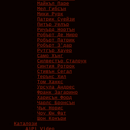
Майкъл Паре
Мел Гибсън
Мики Рурк
Патрик Суейзи
Питър Уелър
Ричърд Нортън
Робърт Де Ниро
Робърт Патрик
Робърт З'дар
Рутгър Хауер
Само Хънг
Силвестър Сталоун
Синтия Ротрок
Стивън Сегал
Терънс Хил
Том Ханкс
Урсула Андрес
Франк Загарино
Харисън Форд
Чарлс Бронсън
Чък Норис
Чоу Юн Фат
Шон Конъри
Каталози
AiPi Video