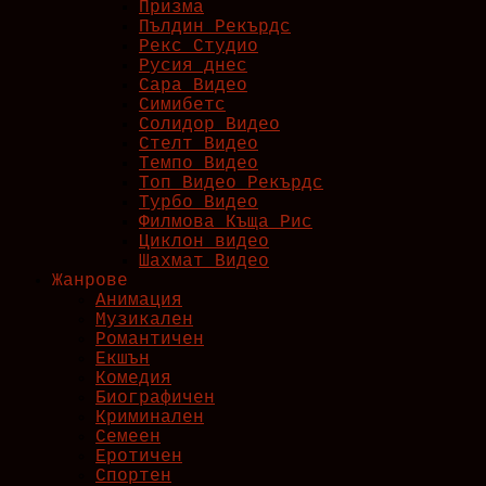
Призма
Пълдин Рекърдс
Рекс Студио
Русия днес
Сара Видео
Симибетс
Солидор Видео
Стелт Видео
Темпо Видео
Топ Видео Рекърдс
Турбо Видео
Филмова Къща Рис
Циклон видео
Шахмат Видео
Жанрове
Анимация
Музикален
Романтичен
Екшън
Комедия
Биографичен
Криминален
Семеен
Еротичен
Спортен