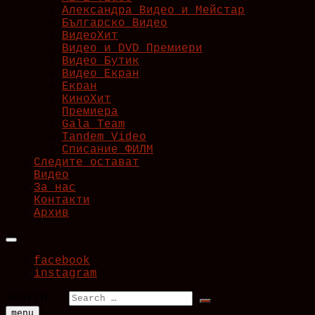
Александра Видео и Мейстар
Българско Видео
ВидеоХит
Видео и DVD Премиери
Видео Бутик
Видео Екран
Екран
КиноХит
Премиера
Gala Team
Tandem Video
Списание ФИЛМ
Следите остават
Видео
За нас
Контакти
Архив
facebook
instagram
Search …
menu