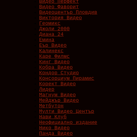
Видео Перфект
Видео Фаворит
Видеоцентър Пловдив
Виктория Видео
Геомикс
Джоли 2000
Диана 24
Емина
Еър Видео
Калинекс
Каре Филмс
Кинг Видео
Кобра Видео
Кондор Студио
Консорциум Пирамис
Корект Видео
Лидер
Магнум Видео
Мейджър Видео
Метбутон
Мулти Видео Център
Нави Клуб
Неофициално издание
Нико Видео
Панда Видео