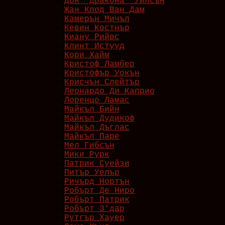
Дон "Дракона" Уилсън
Жан Клод Ван Дам
Камерън Мичъл
Кевин Костнър
Киану Рийвс
Клинт Истууд
Кори Хайм
Кристоф Ламбер
Кристофър Уокън
Крисчън Слейтър
Леонардо Ди Каприо
Лоренцо Ламас
Майкъл Бийн
Майкъл Дудикоф
Майкъл Дъглас
Майкъл Паре
Мел Гибсън
Мики Рурк
Патрик Суейзи
Питър Уелър
Ричърд Нортън
Робърт Де Ниро
Робърт Патрик
Робърт З'дар
Рутгър Хауер