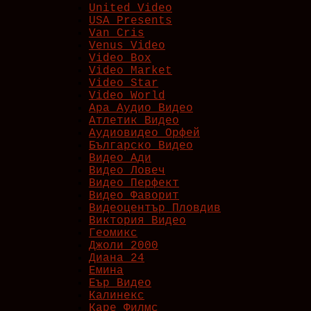
United Video
USA Presents
Van Cris
Venus Video
Video Box
Video Market
Video Star
Video World
Ара Аудио Видео
Атлетик Видео
Аудиовидео Орфей
Българско Видео
Видео Ади
Видео Ловеч
Видео Перфект
Видео Фаворит
Видеоцентър Пловдив
Виктория Видео
Геомикс
Джоли 2000
Диана 24
Емина
Еър Видео
Калинекс
Каре Филмс