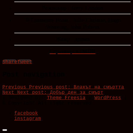
Режисьор : Jerry London
В Главните Роли : Julie Christie, Hugo
Weaving, John Polson
Жанр : драма
Страница в IMDB
Share
Tweet
Post navigation
Previous
Previous post:
Влакът на смъртта
Next
Next post:
Добър ден за смърт
| Designed by:
Theme Freesia
|
WordPress
|
© Copyright All right reserved
facebook
instagram