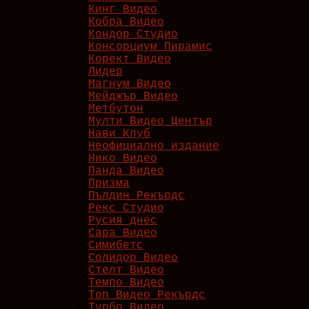
Кинг Видео
Кобра Видео
Кондор Студио
Консорциум Пирамис
Корект Видео
Лидер
Магнум Видео
Мейджър Видео
Метбутон
Мулти Видео Център
Нави Клуб
Неофициално издание
Нико Видео
Панда Видео
Призма
Пълдин Рекърдс
Рекс Студио
Русия днес
Сара Видео
Симибетс
Солидор Видео
Стелт Видео
Темпо Видео
Топ Видео Рекърдс
Турбо Видео